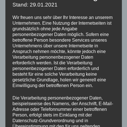
Stand: 29.01.2021
Wir freuen uns sehr über Ihr Interesse an unserem
Unternehmen. Eine Nutzung der Internetseiten ist
grundsätzlich ohne jede Angabe
personenbezogener Daten möglich. Sofern eine
betroffene Person besondere Services unseres
Unternehmens über unsere Internetseite in
Anspruch nehmen möchte, könnte jedoch eine
Verarbeitung personenbezogener Daten
erforderlich werden. Ist die Verarbeitung
personenbezogener Daten erforderlich und
besteht für eine solche Verarbeitung keine
gesetzliche Grundlage, holen wir generell eine
Einwilligung der betroffenen Person ein.
Die Verarbeitung personenbezogener Daten,
beispielsweise des Namens, der Anschrift, E-Mail-
Adresse oder Telefonnummer einer betroffenen
Person, erfolgt stets im Einklang mit der
Datenschutz-Grundverordnung und in
Übereinstimmung mit den für uns geltenden