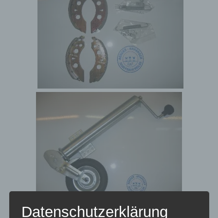
Datenschutzerklärung